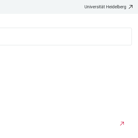
Universität Heidelberg