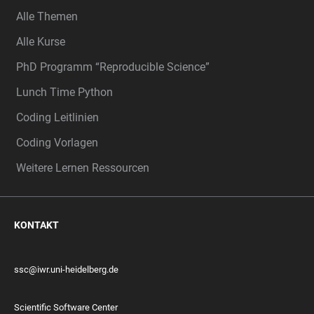
Alle Themen
Alle Kurse
PhD Programm “Reproducible Science”
Lunch Time Python
Coding Leitlinien
Coding Vorlagen
Weitere Lernen Ressourcen
KONTAKT
ssc@iwr.uni-heidelberg.de
Scientific Software Center